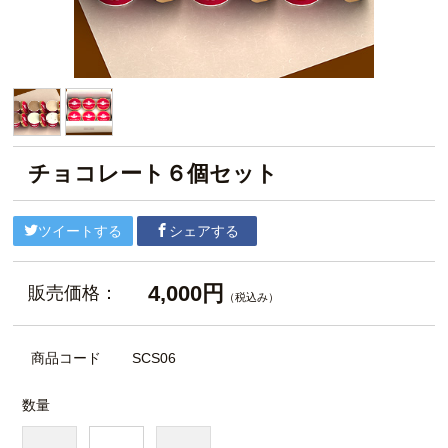
チョコレート６個セット
ツイートする
シェアする
4,000円
販売価格：
（税込み）
商品コード
SCS06
数量