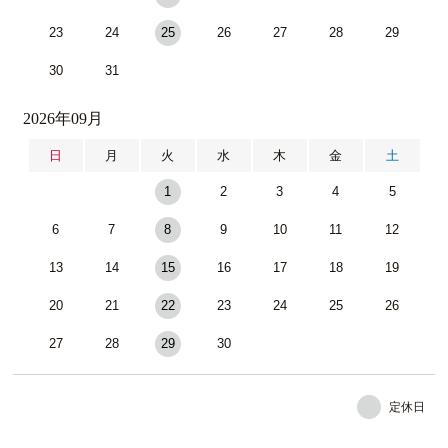
23
24
25
26
27
28
29
30
31
2026年09月
日
月
火
水
木
金
土
1
2
3
4
5
6
7
8
9
10
11
12
13
14
15
16
17
18
19
20
21
22
23
24
25
26
27
28
29
30
定休日