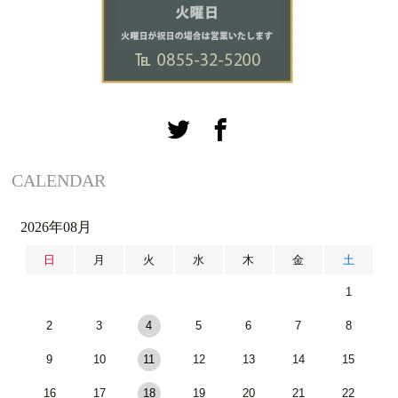
CALENDAR
2026年08月
日
月
火
水
木
金
土
1
2
3
4
5
6
7
8
9
10
11
12
13
14
15
16
17
18
19
20
21
22