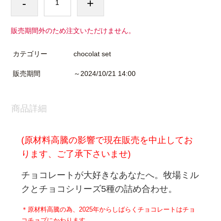
-
+
販売期間外のため注文いただけません。
カテゴリー
chocolat set
販売期間
～2024/10/21 14:00
商品詳細
(原材料高騰の影響で現在販売を中止してお
ります、ご了承下さいませ)
チョコレートが大好きなあなたへ。
牧場ミル
クとチョコシリーズ5種の詰め合わせ。
＊原材料高騰の為、
2025年からしばらくチョコレートはチョ
コチョプにかわります