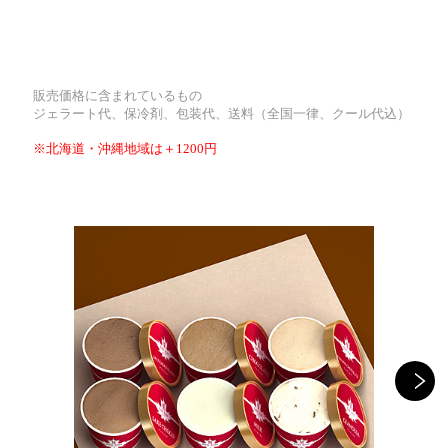
販売価格に含まれているもの
ジェラート代、保冷剤、包装代、送料（全国一律、クール代込）
※北海道・沖縄地域は＋1200円