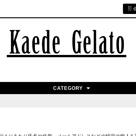
CATEGORY