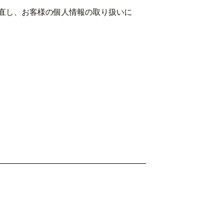
直し、お客様の個人情報の取り扱いに
月