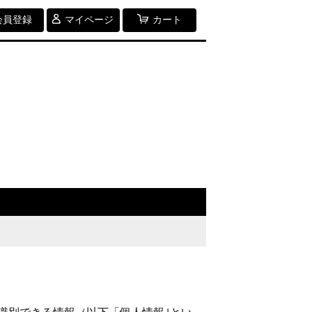
会員登録
マイページ
カート