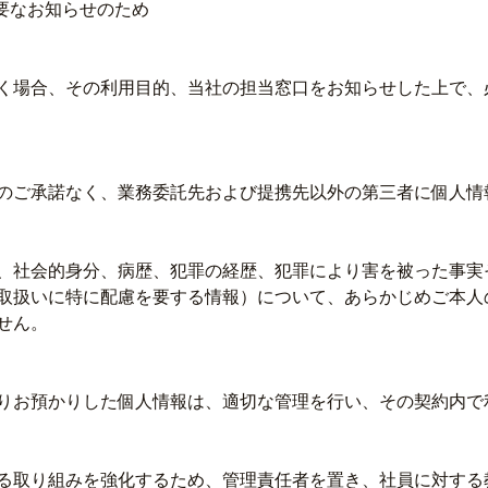
要なお知らせのため
く場合、その利用目的、当社の担当窓口をお知らせした上で、
のご承諾なく、業務委託先および提携先以外の第三者に個人情
、社会的身分、病歴、犯罪の経歴、犯罪により害を被った事実
取扱いに特に配慮を要する情報）について、あらかじめご本人
せん。
りお預かりした個人情報は、適切な管理を行い、その契約内で
る取り組みを強化するため、管理責任者を置き、社員に対する