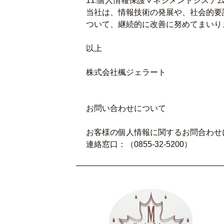
11.個人情報保護マネジメントシステ
当社は、情報技術の発展や、社会的要
ついて、継続的に改善に努めてまいり
以上
株式会社楓ジェラート
お問い合わせについて
お客様の個人情報に関するお問合わせ
連絡窓口：（0855-32-5200）