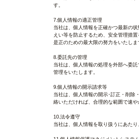
す。
7.個人情報の適正管理
当社は、個人情報を正確かつ最新の状
えい等を防止するため、安全管理措置
是正のための最大限の努力をいたしま
8.委託先の管理
当社は、個人情報の処理を外部へ委託
管理をいたします。
9.個人情報の開示請求等
当社は、個人情報の開示･訂正・削除
絡いただければ、合理的な範囲で速や
10.法令遵守
当社は、個人情報を取り扱うにあたり