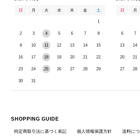
日
月
火
水
木
金
土
日
月
1
2
3
4
5
6
7
8
6
7
9
10
11
12
13
14
15
13
14
16
17
18
19
20
21
22
20
21
23
24
25
26
27
28
29
27
28
30
31
SHOPPING GUIDE
特定商取引法に基づく表記
個人情報保護方針
送料につ