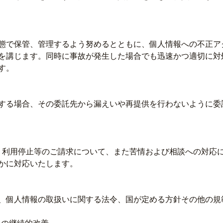
態で保管、管理するよう努めるとともに、個人情報への不正ア
を講じます。同時に事故が発生した場合でも迅速かつ適切に対
す。
する場合、その委託先から漏えいや再提供を行わないように委
・利用停止等のご請求について、また苦情および相談への対応
かに対応いたします。
、個人情報の取扱いに関する法令、国が定める方針その他の規