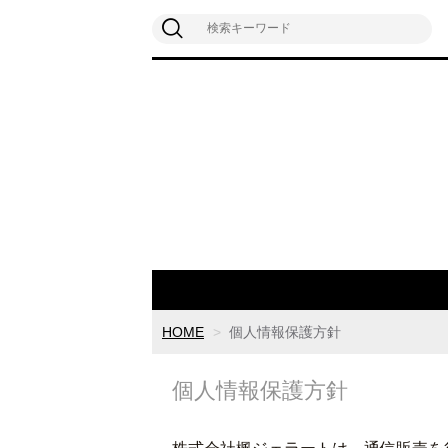
HOME
個人情報保護方針
個人情報保護方針