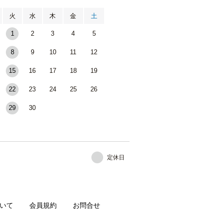
火
水
木
金
土
1
2
3
4
5
8
9
10
11
12
15
16
17
18
19
22
23
24
25
26
29
30
定休日
いて
会員規約
お問合せ