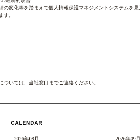
ムの継続的改善
請の変化等を踏まえて個人情報保護マネジメントシステムを見
ます。
については、当社窓口までご連絡ください。
CALENDAR
2026年08月
2026年09