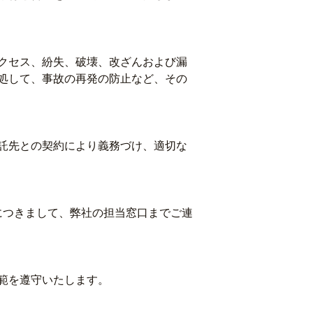
クセス、紛失、破壊、改ざんおよび漏
処して、事故の再発の防止など、その
託先との契約により義務づけ、適切な
につきまして、弊社の担当窓口までご連
範を遵守いたします。