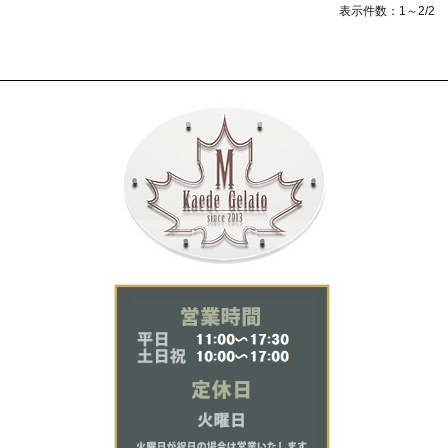
表示件数：1～2/2